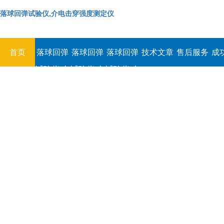
落球回弹试验仪,介电击穿强度测定仪
首页
落球回弹
落球回弹
落球回弹
技术文章
售后服务
成
试验仪,介
试验仪,介
试验仪,介
电击穿强
电击穿强
电击穿强
度测定仪
度测定仪
度测定仪