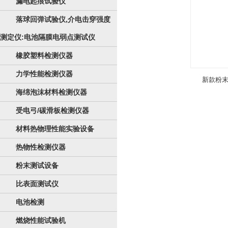
漏电起痕试验仪
落球回弹试验仪,介电击穿强度
测定仪:电池隔膜电弱点测试仪
橡胶塑料检测仪器
力学性能检测仪器
新款粉
海绵泡沫材料检测仪器
受电弓/碳滑板检测仪器
材料热物理性能实验设备
热物性检测仪器
粉末测试设备
比表面测试仪
电池检测
燃烧性能试验机