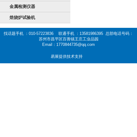
金属检测仪器
焙烧炉试验机
找话题手机 ：010-57223836 联通手机 ：13581986395 总部电话号码：
苏州市昌平区百善镇王庄工业品园
Email：1770844735@qq.com
易展提供技术支持