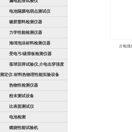
漏电起痕试验仪
电池隔膜电弱点测试仪
橡胶塑料检测仪器
力学性能检测仪器
海绵泡沫材料检测仪器
介电强
受电弓/碳滑板检测仪器
落球回弹试验仪,介电击穿强度
测定仪:材料热物理性能实验设备
热物性检测仪器
粉末测试设备
比表面测试仪
电池检测
燃烧性能试验机