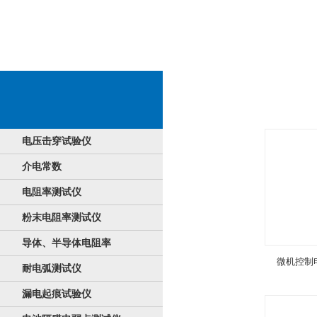
软件分享
电压击穿试验仪
介电常数
电阻率测试仪
粉末电阻率测试仪
导体、半导体电阻率
微机控制
耐电弧测试仪
漏电起痕试验仪