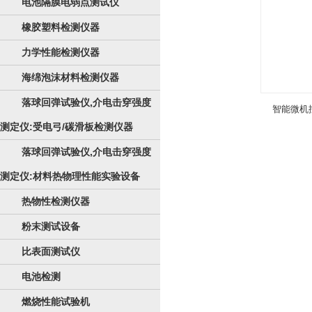
电池隔膜电弱点测试仪
橡胶塑料检测仪器
力学性能检测仪器
海绵泡沫材料检测仪器
落球回弹试验仪,介电击穿强度
智能微机
测定仪:受电弓/碳滑板检测仪器
落球回弹试验仪,介电击穿强度
测定仪:材料热物理性能实验设备
热物性检测仪器
粉末测试设备
比表面测试仪
电池检测
燃烧性能试验机