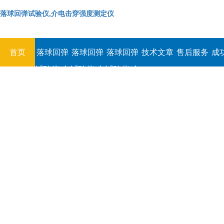
落球回弹试验仪,介电击穿强度测定仪
首页
落球回弹
落球回弹
落球回弹
技术文章
售后服务
成
试验仪,介
试验仪,介
试验仪,介
电击穿强
电击穿强
电击穿强
度测定仪
度测定仪
度测定仪