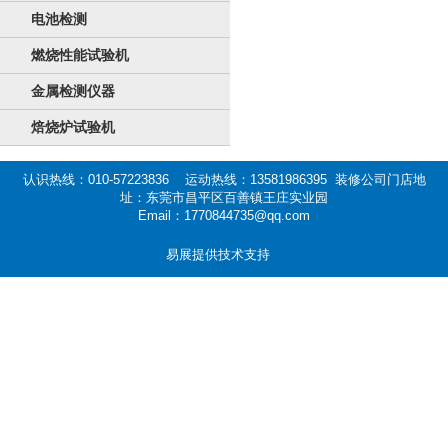
电池检测
燃烧性能试验机
金属检测仪器
焙烧炉试验机
认识热线：010-57223836 运动热线：13581986395 装修公司门店地
址：东莞市昌平区百善镇王庄实业园
Email：1770844735@qq.com
易展提供技术支持