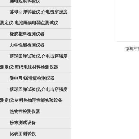
漏电起痕试验仪
落球回弹试验仪,介电击穿强度
测定仪:电池隔膜电弱点测试仪
橡胶塑料检测仪器
力学性能检测仪器
微机控
落球回弹试验仪,介电击穿强度
测定仪:海绵泡沫材料检测仪器
受电弓/碳滑板检测仪器
落球回弹试验仪,介电击穿强度
测定仪:材料热物理性能实验设备
热物性检测仪器
粉末测试设备
比表面测试仪