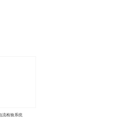
电流检验系统