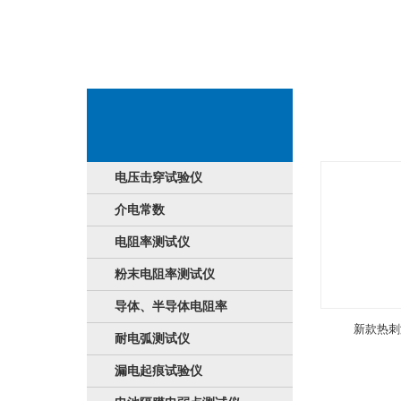
护肤品展出
电压击穿试验仪
介电常数
电阻率测试仪
粉末电阻率测试仪
导体、半导体电阻率
新款热刺
耐电弧测试仪
漏电起痕试验仪