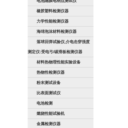
电池隔膜电弱点测试仪
橡胶塑料检测仪器
力学性能检测仪器
海绵泡沫材料检测仪器
落球回弹试验仪,介电击穿强度
测定仪:受电弓/碳滑板检测仪器
材料热物理性能实验设备
热物性检测仪器
粉末测试设备
比表面测试仪
电池检测
燃烧性能试验机
金属检测仪器